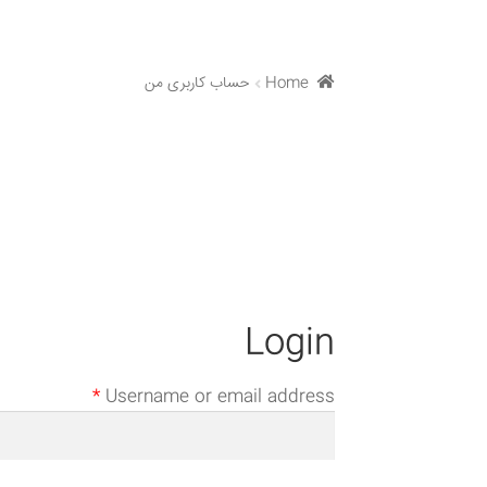
Home
حساب کاربری من
Login
*
Username or email address