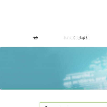
0 تومان
0 items