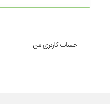
حساب کاربری من