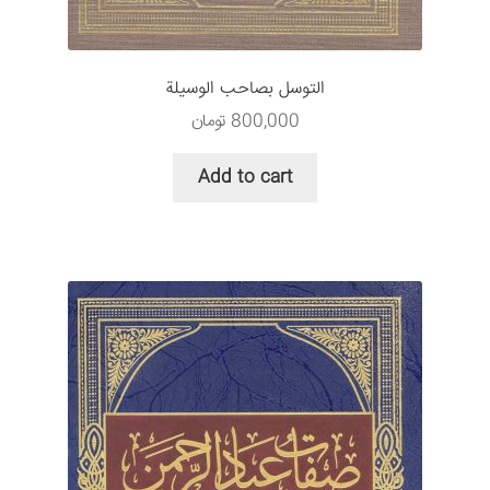
التوسل بصاحب الوسيلة
800,000
تومان
Add to cart