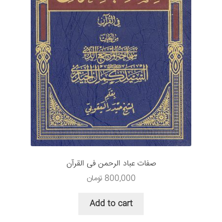
صفات عباد الرحمن فی القرآن
800,000
تومان
Add to cart