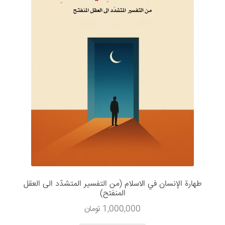
طهارة الإنسان في الاسلام (من التفسیر المتشدّد الی العقل
المنفتح)
1,000,000
تومان