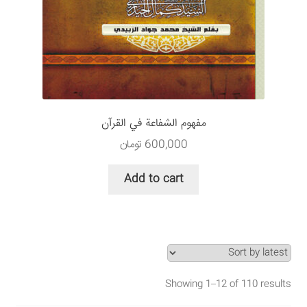
مفهوم الشفاعة في القرآن
600,000
تومان
Add to cart
Showing 1–12 of 110 results