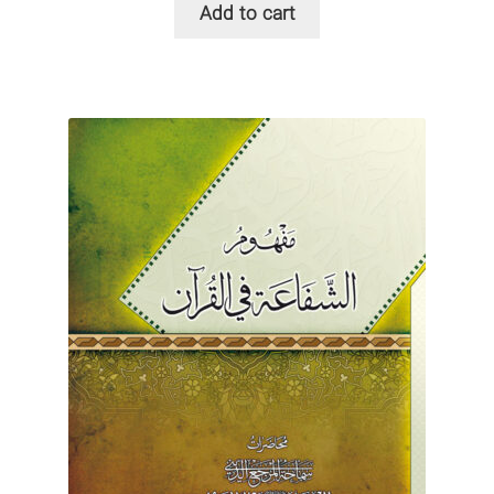
Add to cart