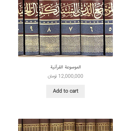
الموسوعة القرآنیة
12,000,000
تومان
Add to cart