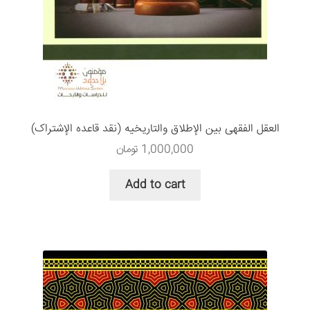
العقل الفقهی بین الإطلاق والتاریخیه (نقد قاعده الإشتراک)
1,000,000
تومان
Add to cart