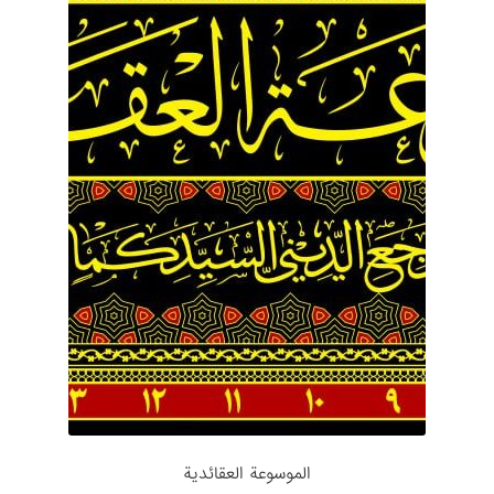
الموسوعة العقائدیة