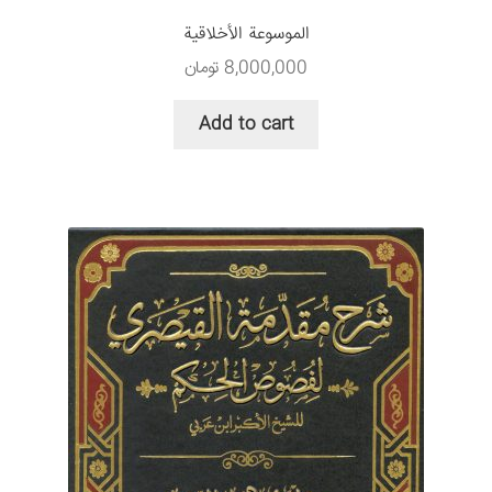
الموسوعة الأخلاقیة
8,000,000
تومان
Add to cart