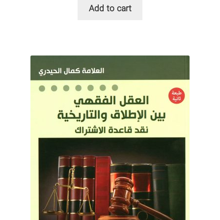
Add to cart