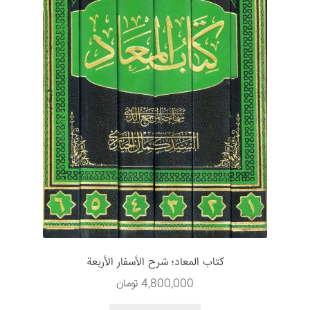
كتاب المعاد؛ شرح الأسفار الأربعة
4,800,000
تومان