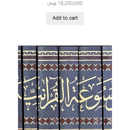
18,200,000
تومان
Add to cart