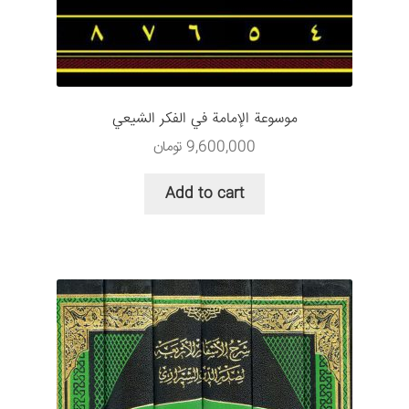
موسوعة الإمامة في الفکر الشيعي
9,600,000
تومان
Add to cart