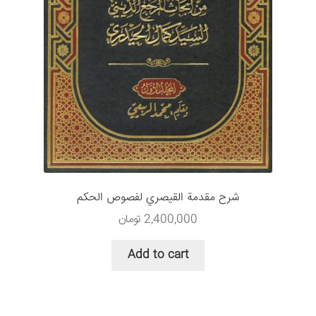
شرح مقدمة القیصري لفصوص الحکم
2,400,000
تومان
Add to cart