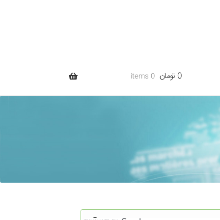
0 تومان
0 items