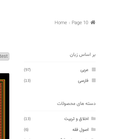
Home
Page 10
بر اساس زبان
عربی
(97)
فارسی
(13)
دسته های محصولات
اخلاق و تربیت
(13)
اصول فقه
(6)