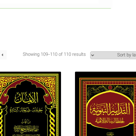
Showing 109–110 of 110 results