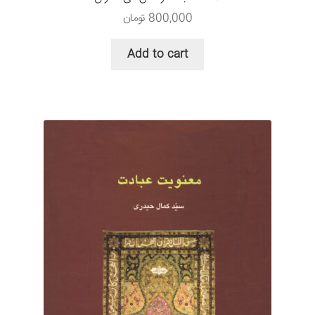
800,000
تومان
Add to cart