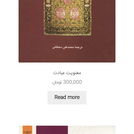
معنویت عبادت
300,000
تومان
Read more