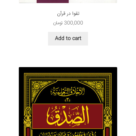
تقوا در قرآن
300,000
تومان
Add to cart