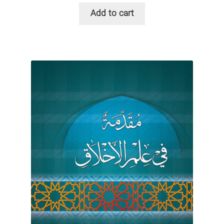
Add to cart