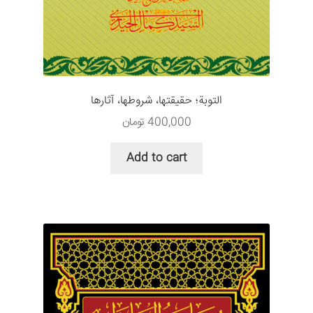
التوبة؛ حقيقتها، شروطها، آثارها
400,000
تومان
Add to cart