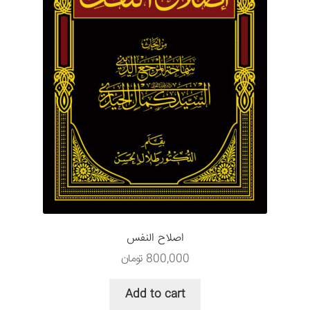
اصلاح النفس
800,000
تومان
Add to cart