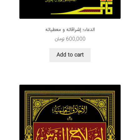
الدعاء؛ إشراقاته و معطیاته
600,000
تومان
Add to cart