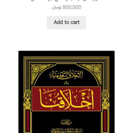
800,000
تومان
Add to cart