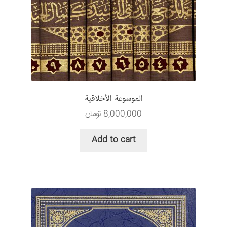
سبد خرید
قوانین و مقررات
الموسوعة الأخلاقیة
8,000,000
تومان
Add to cart