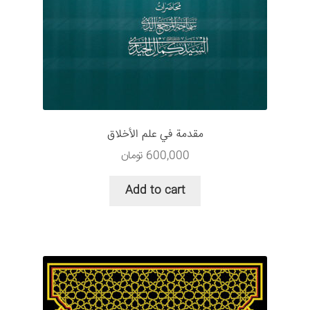
مقدمة في علم الأخلاق
600,000
تومان
Add to cart