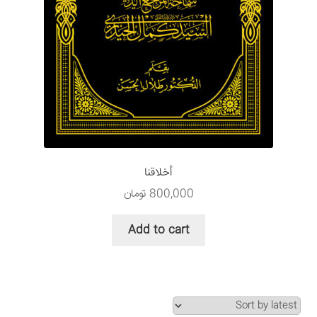
أخلاقنا
800,000
تومان
Add to cart