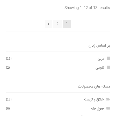
Showing 1–12 of 13 results
2
1
بر اساس زبان
عربی
(11)
فارسی
(2)
دسته های محصولات
اخلاق و تربیت
(13)
اصول فقه
(6)