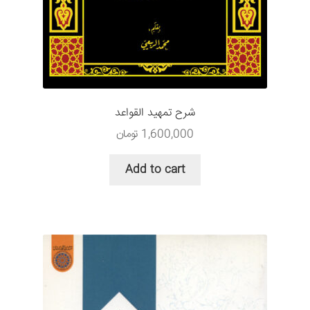
شرح تمهید القواعد
1,600,000
تومان
Add to cart