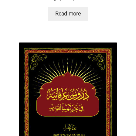
Read more