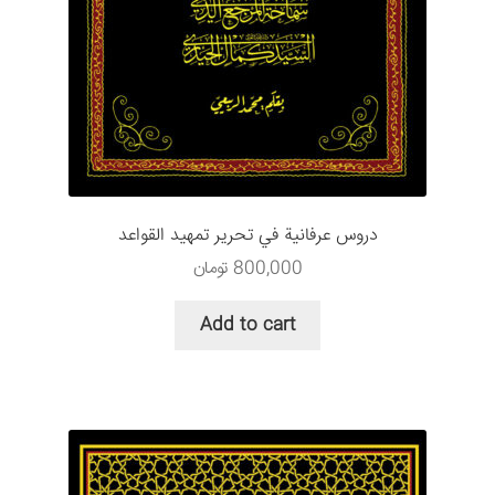
دروس عرفانية في تحرير تمهيد القواعد
800,000
تومان
Add to cart