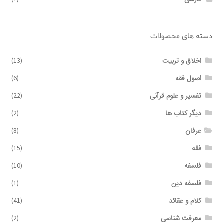
فارسی
دسته های محصولات
اخلاق و تربیت
(13)
اصول فقه
(6)
تفسیر و علوم قرآنی
(22)
دیگر کتاب ها
(2)
عرفان
(8)
فقه
(15)
فلسفه
(10)
فلسفه دین
(1)
کلام و عقائد
(41)
معرفت شناسی
(2)