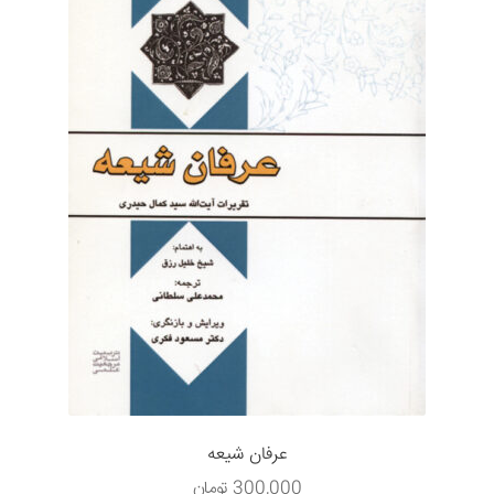
عرفان شیعه
300,000
تومان