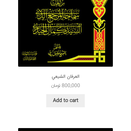
العرفان الشيعي
800,000
تومان
Add to cart