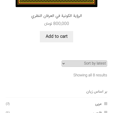
الرؤية الكونية في العرفان النظري
800,000
تومان
Add to cart
Showing all 8 results
بر اساس زبان
عربی
(7)
(1)