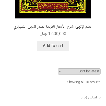
العلم الإلهی؛ شرح الأسفار الأربعة لصدر الدين الشيرازي
1,600,000
تومان
Add to cart
Showing all 10 results
بر اساس زبان