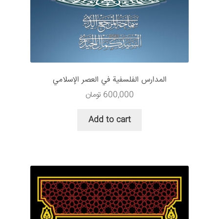
المدارس الفلسفية في العصر الإسلامي
600,000
تومان
Add to cart