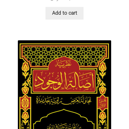
Add to cart