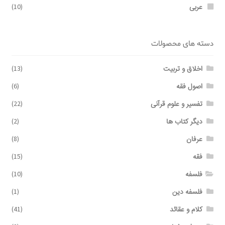
عربی
(10)
دسته های محصولات
اخلاق و تربیت
(13)
اصول فقه
(6)
تفسیر و علوم قرآنی
(22)
دیگر کتاب ها
(2)
عرفان
(8)
فقه
(15)
فلسفه
(10)
فلسفه دین
(1)
کلام و عقائد
(41)