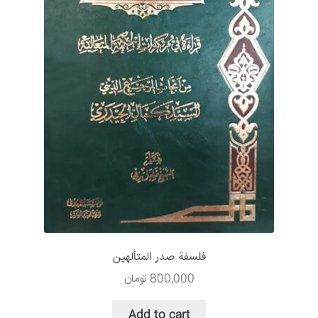
فلسفة صدر المتألهين
800,000
تومان
Add to cart