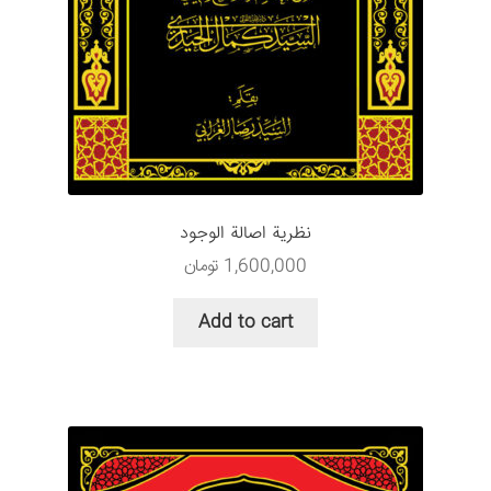
نظرية اصالة الوجود
1,600,000
تومان
Add to cart