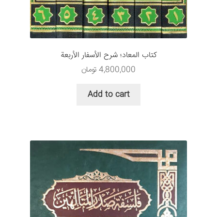
سبد خرید
قوانین و مقررات
كتاب المعاد؛ شرح الأسفار الأربعة
4,800,000
تومان
Add to cart