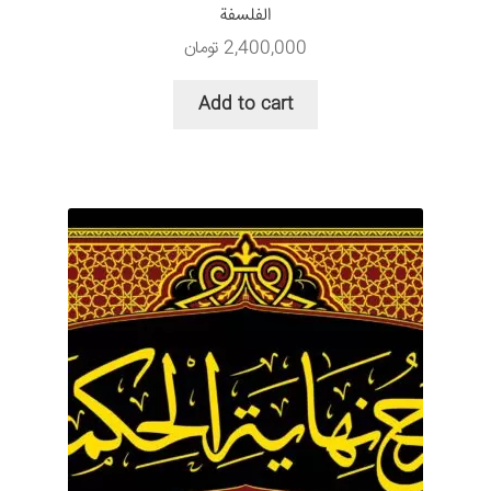
الفلسفة
2,400,000
تومان
Add to cart