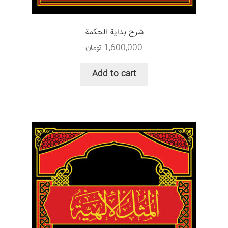
شرح بداية الحكمة
1,600,000
تومان
Add to cart