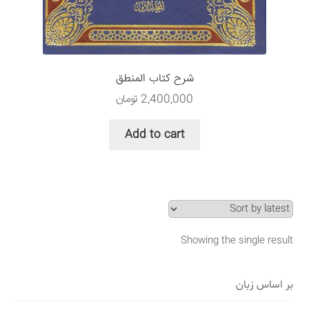
سبد خرید
قوانین و مقررات
شرح کتاب المنطق
2,400,000
تومان
Add to cart
Showing the single result
بر اساس زبان