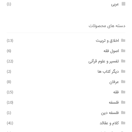
عربی
(1)
دسته های محصولات
اخلاق و تربیت
(13)
اصول فقه
(6)
تفسیر و علوم قرآنی
(22)
دیگر کتاب ها
(2)
عرفان
(8)
فقه
(15)
فلسفه
(10)
فلسفه دین
(1)
کلام و عقائد
(41)