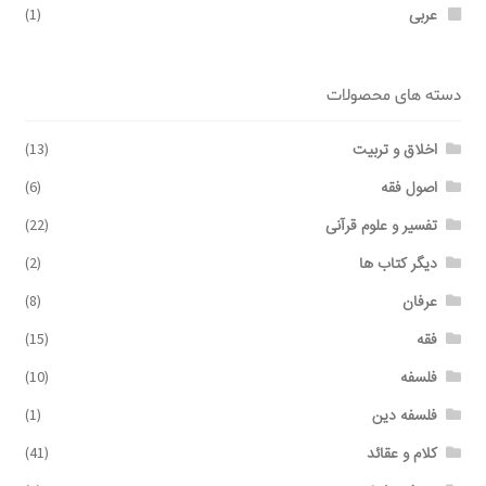
عربی
(1)
دسته های محصولات
اخلاق و تربیت
(13)
اصول فقه
(6)
تفسیر و علوم قرآنی
(22)
دیگر کتاب ها
(2)
عرفان
(8)
فقه
(15)
فلسفه
(10)
فلسفه دین
(1)
کلام و عقائد
(41)