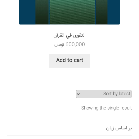
سبد خرید
قوانین و مقررات
التقوى في القرآن
600,000
تومان
Add to cart
Showing the single result
بر اساس زبان