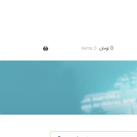
0 تومان
0 items