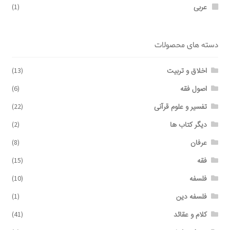
عربی
(1)
دسته های محصولات
اخلاق و تربیت
(13)
اصول فقه
(6)
تفسیر و علوم قرآنی
(22)
دیگر کتاب ها
(2)
عرفان
(8)
فقه
(15)
فلسفه
(10)
فلسفه دین
(1)
کلام و عقائد
(41)