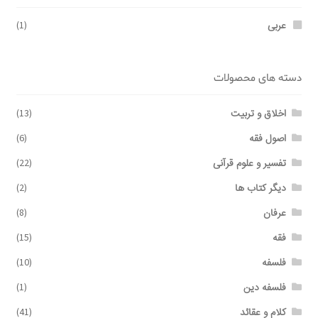
عربی
(1)
دسته های محصولات
اخلاق و تربیت
(13)
اصول فقه
(6)
تفسیر و علوم قرآنی
(22)
دیگر کتاب ها
(2)
عرفان
(8)
فقه
(15)
فلسفه
(10)
فلسفه دین
(1)
کلام و عقائد
(41)