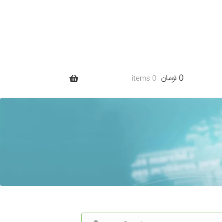
0 تومان
0 items