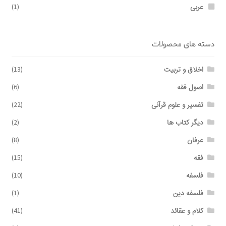
عربی
(1)
دسته های محصولات
اخلاق و تربیت
(13)
اصول فقه
(6)
تفسیر و علوم قرآنی
(22)
دیگر کتاب ها
(2)
عرفان
(8)
فقه
(15)
فلسفه
(10)
فلسفه دین
(1)
کلام و عقائد
(41)