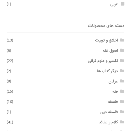
عربی
(1)
دسته های محصولات
اخلاق و تربیت
(13)
اصول فقه
(6)
تفسیر و علوم قرآنی
(22)
دیگر کتاب ها
(2)
عرفان
(8)
فقه
(15)
فلسفه
(10)
فلسفه دین
(1)
کلام و عقائد
(41)