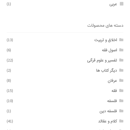
عربی
(1)
دسته های محصولات
اخلاق و تربیت
(13)
اصول فقه
(6)
تفسیر و علوم قرآنی
(22)
دیگر کتاب ها
(2)
عرفان
(8)
فقه
(15)
فلسفه
(10)
فلسفه دین
(1)
کلام و عقائد
(41)