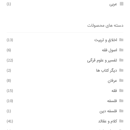
عربی
(1)
دسته های محصولات
اخلاق و تربیت
(13)
اصول فقه
(6)
تفسیر و علوم قرآنی
(22)
دیگر کتاب ها
(2)
عرفان
(8)
فقه
(15)
فلسفه
(10)
فلسفه دین
(1)
کلام و عقائد
(41)