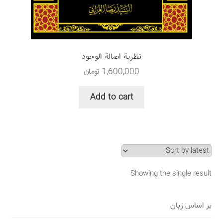
سبد خرید
قوانین و مقررات
نظرية اصالة الوجود
1,600,000
تومان
Add to cart
Showing the single result
بر اساس زبان