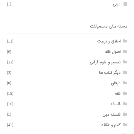
عربی
(1)
دسته های محصولات
اخلاق و تربیت
(13)
اصول فقه
(6)
تفسیر و علوم قرآنی
(22)
دیگر کتاب ها
(2)
عرفان
(8)
فقه
(15)
فلسفه
(10)
فلسفه دین
(1)
کلام و عقائد
(41)