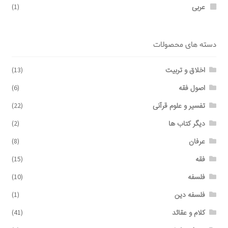
عربی
(1)
دسته های محصولات
اخلاق و تربیت
(13)
اصول فقه
(6)
تفسیر و علوم قرآنی
(22)
دیگر کتاب ها
(2)
عرفان
(8)
فقه
(15)
فلسفه
(10)
فلسفه دین
(1)
کلام و عقائد
(41)