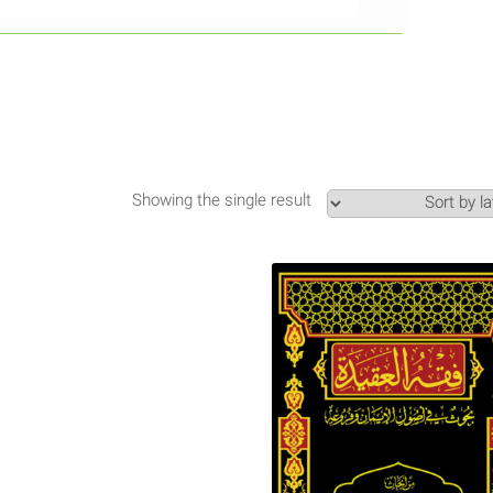
Showing the single result