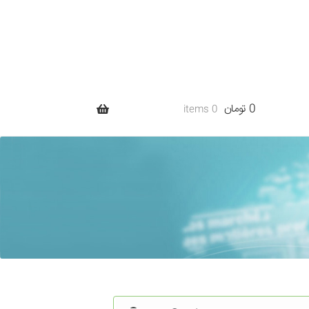
0 تومان
0 items