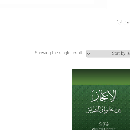
Showing the single result