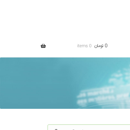
0 تومان
0 items