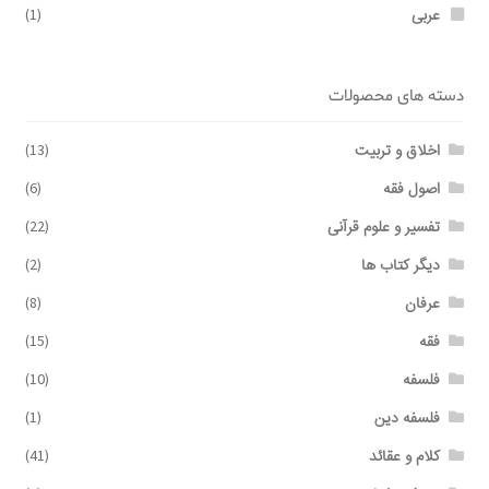
عربی
(1)
دسته های محصولات
اخلاق و تربیت
(13)
اصول فقه
(6)
تفسیر و علوم قرآنی
(22)
دیگر کتاب ها
(2)
عرفان
(8)
فقه
(15)
فلسفه
(10)
فلسفه دین
(1)
کلام و عقائد
(41)