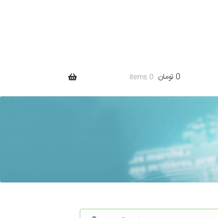
0 تومان
0 items