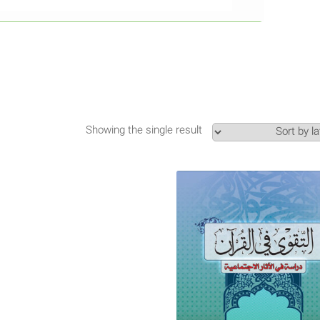
Showing the single result