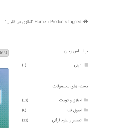
Products tagged “التقوی فی القرآن”
Home
بر اساس زبان
عربی
(1)
دسته های محصولات
اخلاق و تربیت
(13)
اصول فقه
(6)
تفسیر و علوم قرآنی
(22)