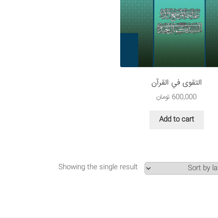
التقوى في القرآن
600,000
تومان
Add to cart
Showing the single result