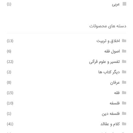
عربی
(1)
دسته های محصولات
اخلاق و تربیت
(13)
اصول فقه
(6)
تفسیر و علوم قرآنی
(22)
دیگر کتاب ها
(2)
عرفان
(8)
فقه
(15)
فلسفه
(10)
فلسفه دین
(1)
کلام و عقائد
(41)