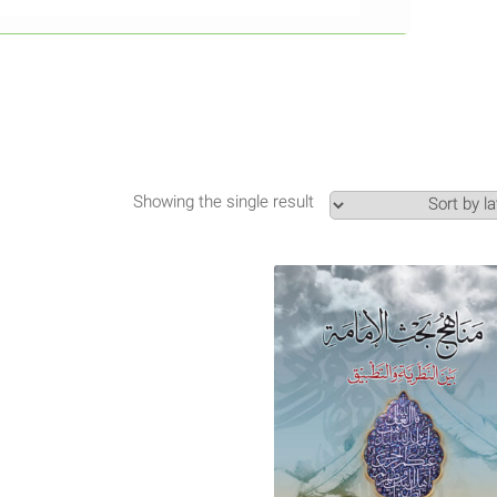
Showing the single result