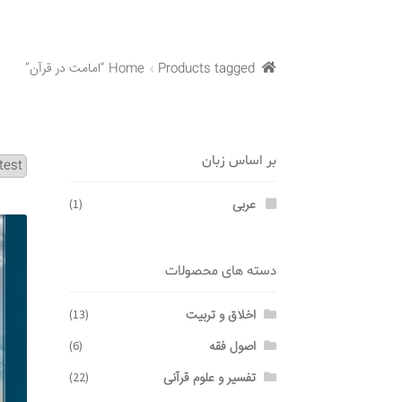
Products tagged “امامت در قرآن”
Home
بر اساس زبان
عربی
(1)
دسته های محصولات
اخلاق و تربیت
(13)
اصول فقه
(6)
تفسیر و علوم قرآنی
(22)