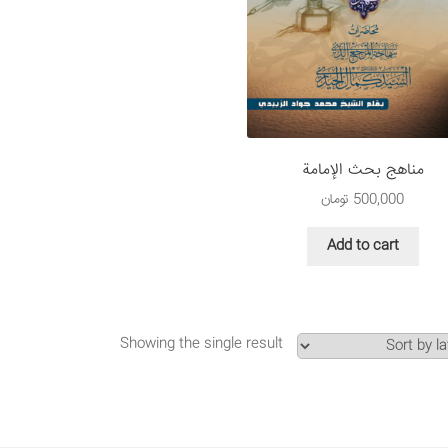
مناهج بحث الإمامة
500,000
تومان
Add to cart
Showing the single result