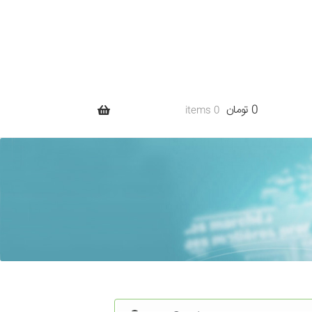
0 تومان
0 items