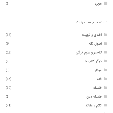
عربی
(1)
دسته های محصولات
اخلاق و تربیت
(13)
اصول فقه
(6)
تفسیر و علوم قرآنی
(22)
دیگر کتاب ها
(2)
عرفان
(8)
فقه
(15)
فلسفه
(10)
فلسفه دین
(1)
کلام و عقائد
(41)