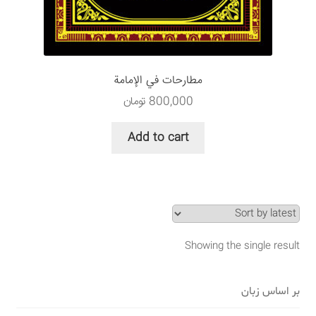
سبد خرید
قوانین و مقررات
مطارحات في الإمامة
800,000
تومان
Add to cart
Showing the single result
بر اساس زبان