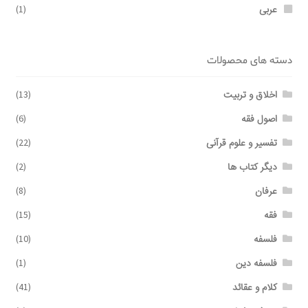
عربی
(1)
دسته های محصولات
اخلاق و تربیت
(13)
اصول فقه
(6)
تفسیر و علوم قرآنی
(22)
دیگر کتاب ها
(2)
عرفان
(8)
فقه
(15)
فلسفه
(10)
فلسفه دین
(1)
کلام و عقائد
(41)