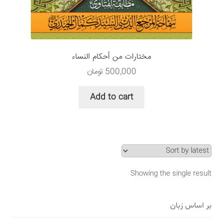
سبد خرید
قوانین و مقررات
مختارات من أحکام النساء
500,000
تومان
Add to cart
Showing the single result
بر اساس زبان