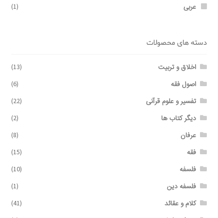
عربی
(1)
دسته های محصولات
اخلاق و تربیت
(13)
اصول فقه
(6)
تفسیر و علوم قرآنی
(22)
دیگر کتاب ها
(2)
عرفان
(8)
فقه
(15)
فلسفه
(10)
فلسفه دین
(1)
کلام و عقائد
(41)