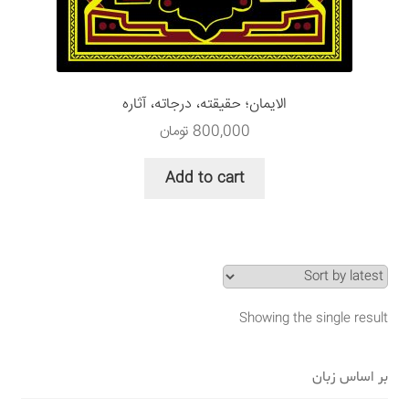
سبد خرید
قوانین و مقررات
الایمان؛ حقيقته، درجاته، آثاره
800,000
تومان
Add to cart
Showing the single result
بر اساس زبان