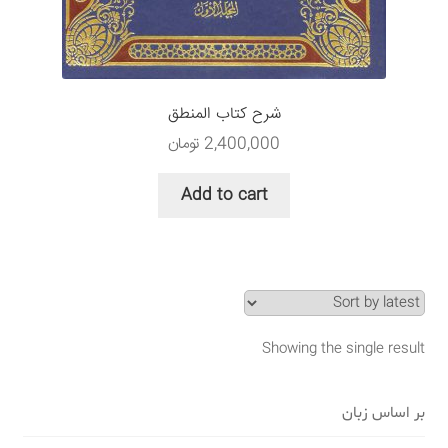
سبد خرید
قوانین و مقررات
شرح کتاب المنطق
2,400,000
تومان
Add to cart
Showing the single result
بر اساس زبان