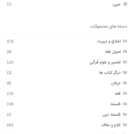
عربی
(1)
دسته های محصولات
اخلاق و تربیت
(13)
اصول فقه
(6)
تفسیر و علوم قرآنی
(22)
دیگر کتاب ها
(2)
عرفان
(8)
فقه
(15)
فلسفه
(10)
فلسفه دین
(1)
کلام و عقائد
(41)