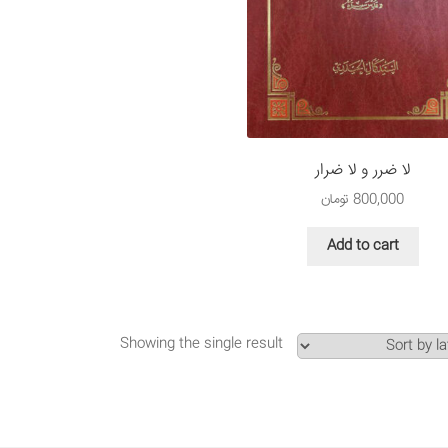
لا ضرر و لا ضرار
800,000
تومان
Add to cart
Showing the single result