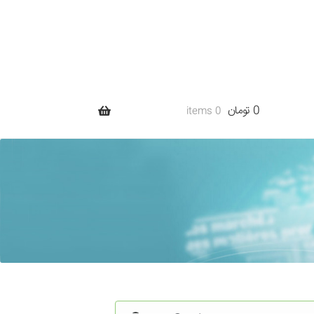
0 تومان
0 items