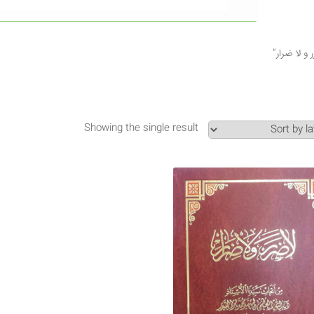
Showing the single result