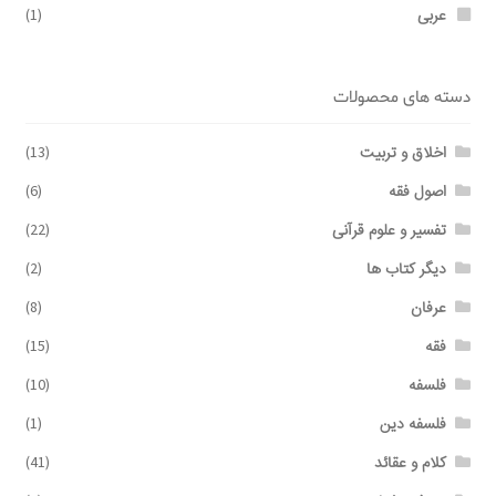
عربی
(1)
دسته های محصولات
اخلاق و تربیت
(13)
اصول فقه
(6)
تفسیر و علوم قرآنی
(22)
دیگر کتاب ها
(2)
عرفان
(8)
فقه
(15)
فلسفه
(10)
فلسفه دین
(1)
کلام و عقائد
(41)