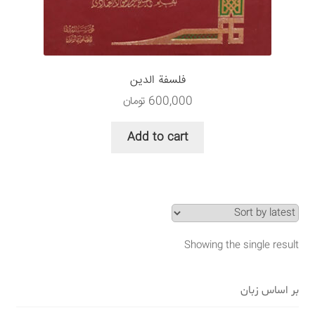
سبد خرید
قوانین و مقررات
فلسفة الدین
600,000
تومان
Add to cart
Showing the single result
بر اساس زبان