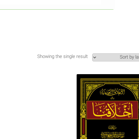
Showing the single result