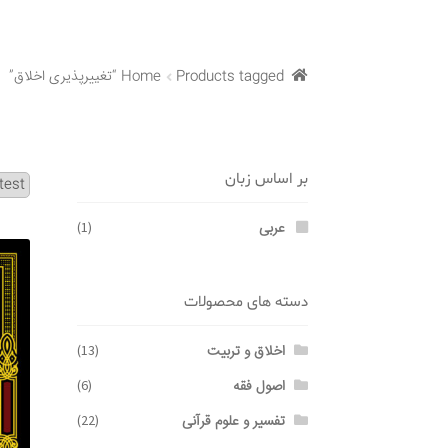
Products tagged “تغییرپذیری اخلاق”
Home
بر اساس زبان
عربی
(1)
دسته های محصولات
اخلاق و تربیت
(13)
اصول فقه
(6)
تفسیر و علوم قرآنی
(22)