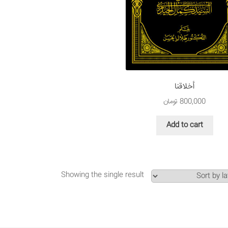
أخلاقنا
800,000
تومان
Add to cart
Showing the single result