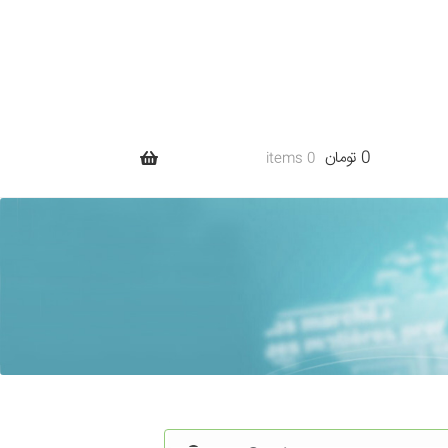
0 تومان
0 items