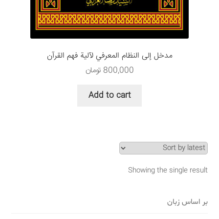
سبد خرید
قوانین و مقررات
مدخل إلى النظام المعرفي لآلية فهم القرآن
800,000
تومان
Add to cart
Showing the single result
بر اساس زبان