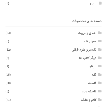
عربی
(1)
دسته های محصولات
اخلاق و تربیت
(13)
اصول فقه
(6)
تفسیر و علوم قرآنی
(22)
دیگر کتاب ها
(2)
عرفان
(8)
فقه
(15)
فلسفه
(10)
فلسفه دین
(1)
کلام و عقائد
(41)