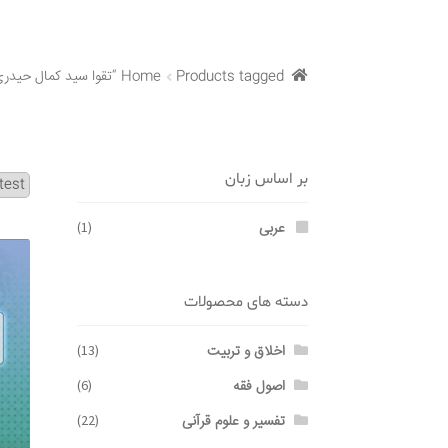
Products tagged “تقوا سید کمال حیدری”
Home
بر اساس زبان
عربی
(1)
دسته های محصولات
اخلاق و تربیت
(13)
اصول فقه
(6)
تفسیر و علوم قرآنی
(22)