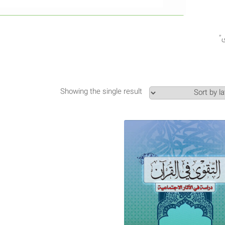
Showing the single result