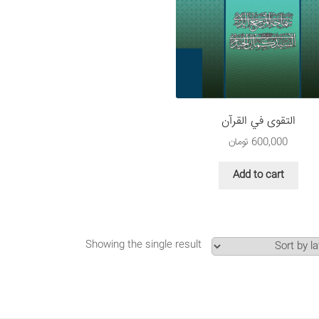
التقوى في القرآن
600,000
تومان
Add to cart
Showing the single result