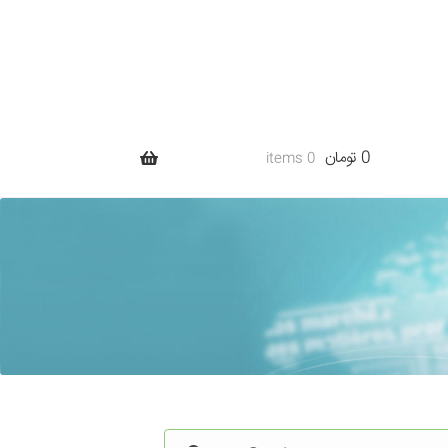
0 تومان
0 items