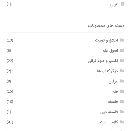
عربی
(1)
دسته های محصولات
اخلاق و تربیت
(13)
اصول فقه
(6)
تفسیر و علوم قرآنی
(22)
دیگر کتاب ها
(2)
عرفان
(8)
فقه
(15)
فلسفه
(10)
فلسفه دین
(1)
کلام و عقائد
(41)