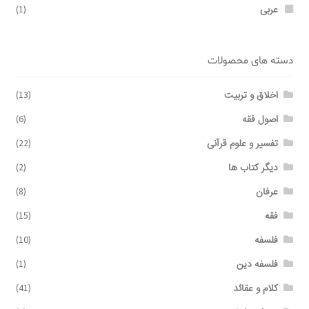
عربی
(1)
دسته های محصولات
اخلاق و تربیت
(13)
اصول فقه
(6)
تفسیر و علوم قرآنی
(22)
دیگر کتاب ها
(2)
عرفان
(8)
فقه
(15)
فلسفه
(10)
فلسفه دین
(1)
کلام و عقائد
(41)