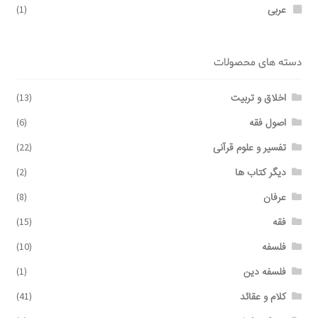
عربی
(1)
دسته های محصولات
اخلاق و تربیت
(13)
اصول فقه
(6)
تفسیر و علوم قرآنی
(22)
دیگر کتاب ها
(2)
عرفان
(8)
فقه
(15)
فلسفه
(10)
فلسفه دین
(1)
کلام و عقائد
(41)