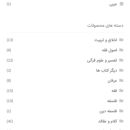
عربی
(1)
دسته های محصولات
اخلاق و تربیت
(13)
اصول فقه
(6)
تفسیر و علوم قرآنی
(22)
دیگر کتاب ها
(2)
عرفان
(8)
فقه
(15)
فلسفه
(10)
فلسفه دین
(1)
کلام و عقائد
(41)