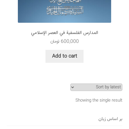
سبد خرید
قوانین و مقررات
المدارس الفلسفية في العصر الإسلامي
600,000
تومان
Add to cart
Showing the single result
بر اساس زبان