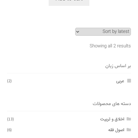
Showing all 2 results
بر اساس زبان
عربی
(2)
دسته های محصولات
اخلاق و تربیت
(13)
اصول فقه
(6)