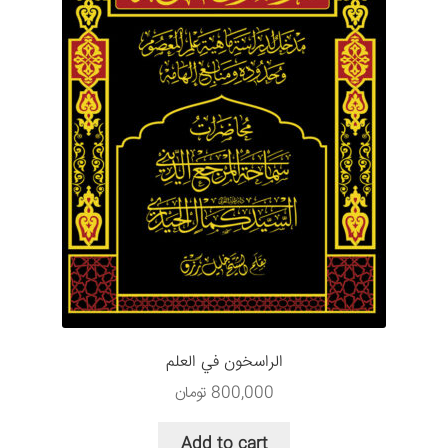
الراسخون في العلم
800,000
تومان
Add to cart