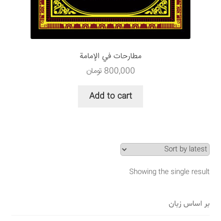
سبد خرید
قوانین و مقررات
مطارحات في الإمامة
800,000
تومان
Add to cart
Showing the single result
بر اساس زبان