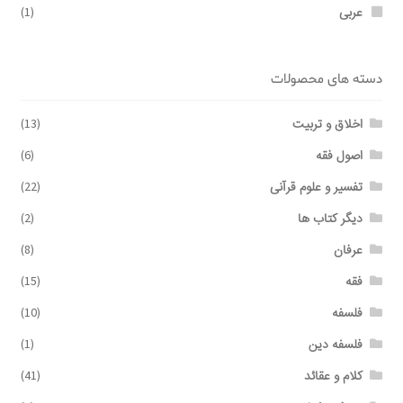
عربی
(1)
دسته های محصولات
اخلاق و تربیت
(13)
اصول فقه
(6)
تفسیر و علوم قرآنی
(22)
دیگر کتاب ها
(2)
عرفان
(8)
فقه
(15)
فلسفه
(10)
فلسفه دین
(1)
کلام و عقائد
(41)