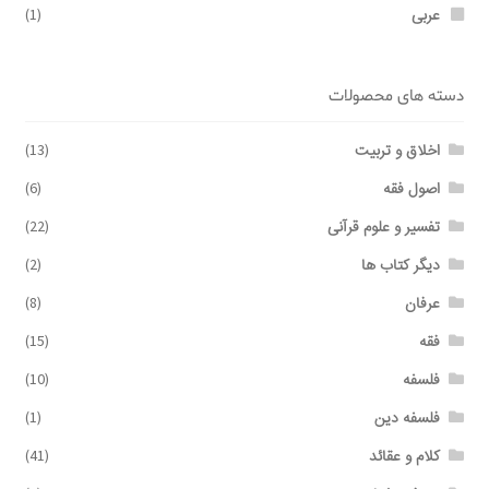
عربی
(1)
دسته های محصولات
اخلاق و تربیت
(13)
اصول فقه
(6)
تفسیر و علوم قرآنی
(22)
دیگر کتاب ها
(2)
عرفان
(8)
فقه
(15)
فلسفه
(10)
فلسفه دین
(1)
کلام و عقائد
(41)