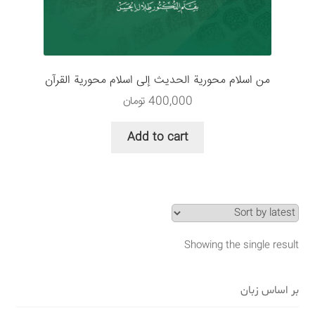
سبد خرید
قوانین و مقررات
من اسلام محورية الحديث إلى اسلام محورية القرآن
400,000
تومان
Add to cart
Showing the single result
بر اساس زبان