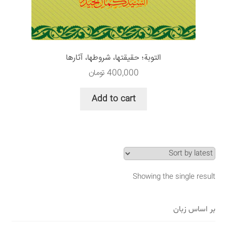
سبد خرید
قوانین و مقررات
التوبة؛ حقيقتها، شروطها، آثارها
400,000
تومان
Add to cart
Showing the single result
بر اساس زبان