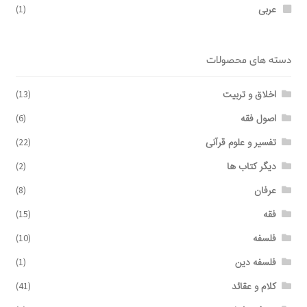
عربی
(1)
دسته های محصولات
اخلاق و تربیت
(13)
اصول فقه
(6)
تفسیر و علوم قرآنی
(22)
دیگر کتاب ها
(2)
عرفان
(8)
فقه
(15)
فلسفه
(10)
فلسفه دین
(1)
کلام و عقائد
(41)