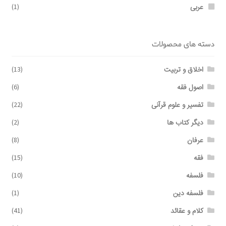
عربی
(1)
دسته های محصولات
اخلاق و تربیت
(13)
اصول فقه
(6)
تفسیر و علوم قرآنی
(22)
دیگر کتاب ها
(2)
عرفان
(8)
فقه
(15)
فلسفه
(10)
فلسفه دین
(1)
کلام و عقائد
(41)