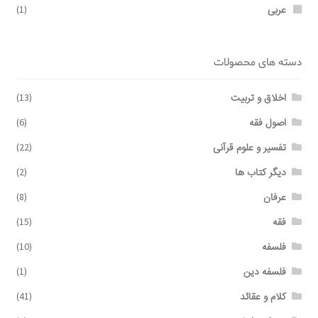
عربی
(1)
دسته های محصولات
اخلاق و تربیت
(13)
اصول فقه
(6)
تفسیر و علوم قرآنی
(22)
دیگر کتاب ها
(2)
عرفان
(8)
فقه
(15)
فلسفه
(10)
فلسفه دین
(1)
کلام و عقائد
(41)