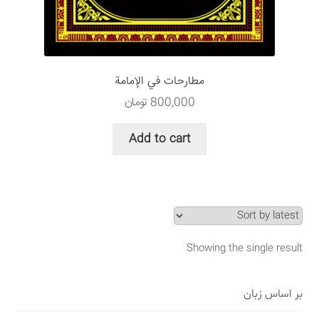
سبد خرید
قوانین و مقررات
مطارحات في الإمامة
800,000
تومان
Add to cart
Showing the single result
بر اساس زبان