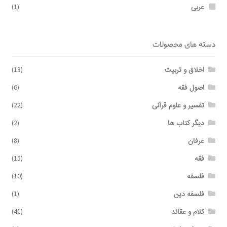
عربی
(1)
دسته های محصولات
اخلاق و تربیت
(13)
اصول فقه
(6)
تفسیر و علوم قرآنی
(22)
دیگر کتاب ها
(2)
عرفان
(8)
فقه
(15)
فلسفه
(10)
فلسفه دین
(1)
کلام و عقائد
(41)