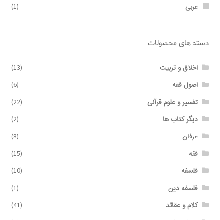
عربی
(1)
دسته های محصولات
اخلاق و تربیت
(13)
اصول فقه
(6)
تفسیر و علوم قرآنی
(22)
دیگر کتاب ها
(2)
عرفان
(8)
فقه
(15)
فلسفه
(10)
فلسفه دین
(1)
کلام و عقائد
(41)