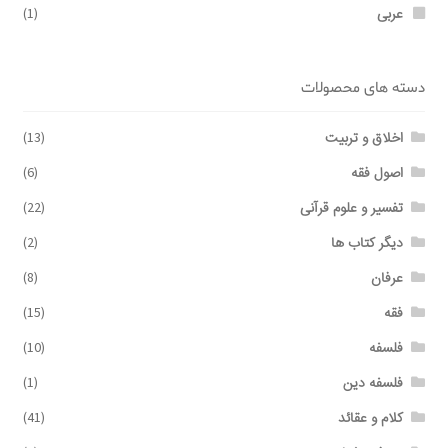
عربی
(1)
دسته های محصولات
اخلاق و تربیت
(13)
اصول فقه
(6)
تفسیر و علوم قرآنی
(22)
دیگر کتاب ها
(2)
عرفان
(8)
فقه
(15)
فلسفه
(10)
فلسفه دین
(1)
کلام و عقائد
(41)