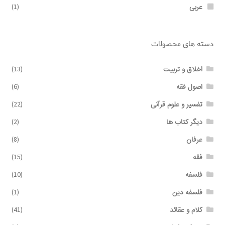
عربی
(1)
دسته های محصولات
اخلاق و تربیت
(13)
اصول فقه
(6)
تفسیر و علوم قرآنی
(22)
دیگر کتاب ها
(2)
عرفان
(8)
فقه
(15)
فلسفه
(10)
فلسفه دین
(1)
کلام و عقائد
(41)