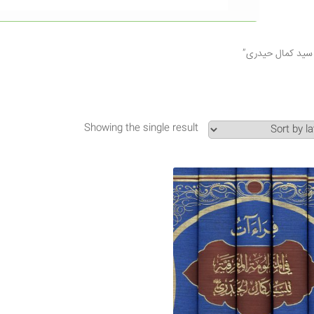
Showing the single result