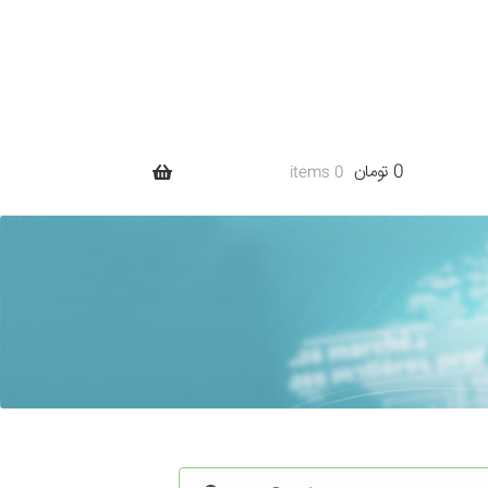
0 تومان
0 items