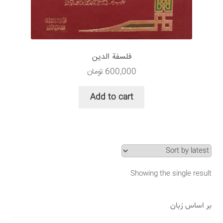
سبد خرید
قوانین و مقررات
فلسفة الدین
600,000
تومان
Add to cart
Showing the single result
بر اساس زبان