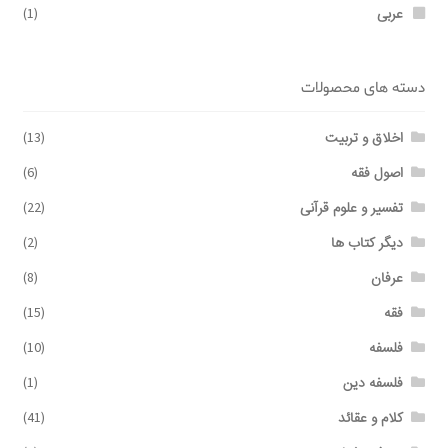
عربی
(1)
دسته های محصولات
اخلاق و تربیت
(13)
اصول فقه
(6)
تفسیر و علوم قرآنی
(22)
دیگر کتاب ها
(2)
عرفان
(8)
فقه
(15)
فلسفه
(10)
فلسفه دین
(1)
کلام و عقائد
(41)