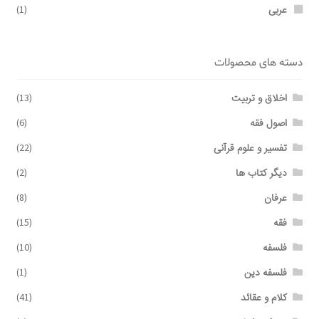
عربی
(1)
دسته های محصولات
اخلاق و تربیت
(13)
اصول فقه
(6)
تفسیر و علوم قرآنی
(22)
دیگر کتاب ها
(2)
عرفان
(8)
فقه
(15)
فلسفه
(10)
فلسفه دین
(1)
کلام و عقائد
(41)